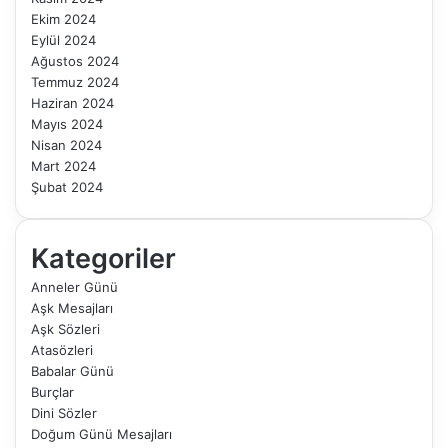
Ekim 2024
Eylül 2024
Ağustos 2024
Temmuz 2024
Haziran 2024
Mayıs 2024
Nisan 2024
Mart 2024
Şubat 2024
Kategoriler
Anneler Günü
Aşk Mesajları
Aşk Sözleri
Atasözleri
Babalar Günü
Burçlar
Dini Sözler
Doğum Günü Mesajları