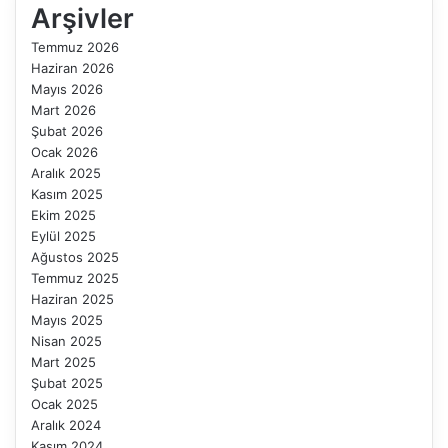
Arşivler
Temmuz 2026
Haziran 2026
Mayıs 2026
Mart 2026
Şubat 2026
Ocak 2026
Aralık 2025
Kasım 2025
Ekim 2025
Eylül 2025
Ağustos 2025
Temmuz 2025
Haziran 2025
Mayıs 2025
Nisan 2025
Mart 2025
Şubat 2025
Ocak 2025
Aralık 2024
Kasım 2024