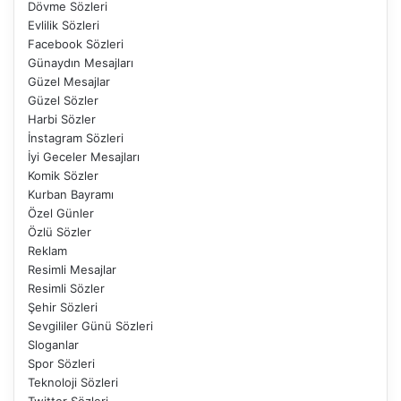
Dövme Sözleri
Evlilik Sözleri
Facebook Sözleri
Günaydın Mesajları
Güzel Mesajlar
Güzel Sözler
Harbi Sözler
İnstagram Sözleri
İyi Geceler Mesajları
Komik Sözler
Kurban Bayramı
Özel Günler
Özlü Sözler
Reklam
Resimli Mesajlar
Resimli Sözler
Şehir Sözleri
Sevgililer Günü Sözleri
Sloganlar
Spor Sözleri
Teknoloji Sözleri