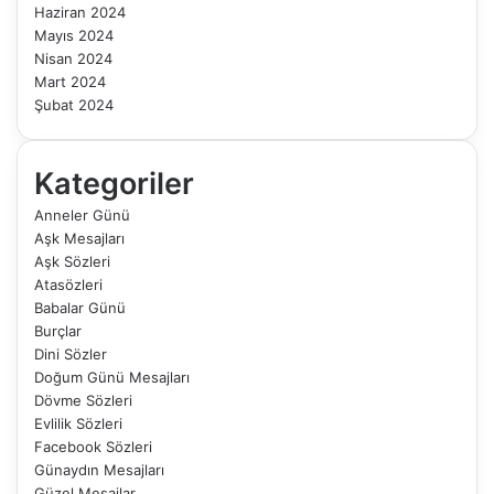
Haziran 2024
Mayıs 2024
Nisan 2024
Mart 2024
Şubat 2024
Kategoriler
Anneler Günü
Aşk Mesajları
Aşk Sözleri
Atasözleri
Babalar Günü
Burçlar
Dini Sözler
Doğum Günü Mesajları
Dövme Sözleri
Evlilik Sözleri
Facebook Sözleri
Günaydın Mesajları
Güzel Mesajlar