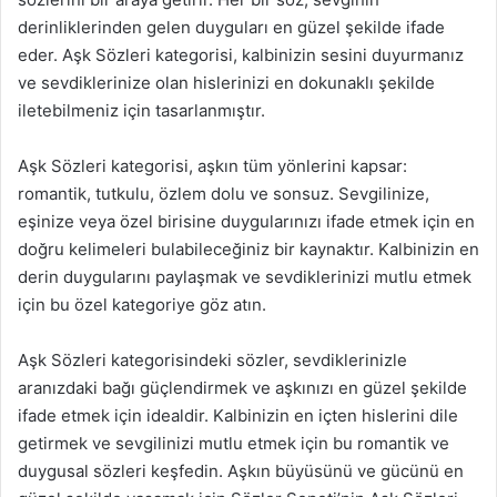
derinliklerinden gelen duyguları en güzel şekilde ifade
eder. Aşk Sözleri kategorisi, kalbinizin sesini duyurmanız
ve sevdiklerinize olan hislerinizi en dokunaklı şekilde
iletebilmeniz için tasarlanmıştır.
Aşk Sözleri kategorisi, aşkın tüm yönlerini kapsar:
romantik, tutkulu, özlem dolu ve sonsuz. Sevgilinize,
eşinize veya özel birisine duygularınızı ifade etmek için en
doğru kelimeleri bulabileceğiniz bir kaynaktır. Kalbinizin en
derin duygularını paylaşmak ve sevdiklerinizi mutlu etmek
için bu özel kategoriye göz atın.
Aşk Sözleri kategorisindeki sözler, sevdiklerinizle
aranızdaki bağı güçlendirmek ve aşkınızı en güzel şekilde
ifade etmek için idealdir. Kalbinizin en içten hislerini dile
getirmek ve sevgilinizi mutlu etmek için bu romantik ve
duygusal sözleri keşfedin. Aşkın büyüsünü ve gücünü en