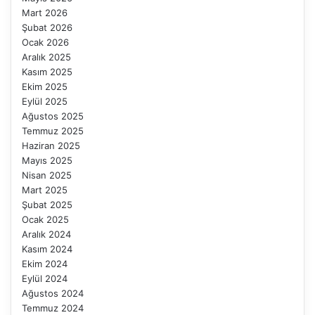
Mart 2026
Şubat 2026
Ocak 2026
Aralık 2025
Kasım 2025
Ekim 2025
Eylül 2025
Ağustos 2025
Temmuz 2025
Haziran 2025
Mayıs 2025
Nisan 2025
Mart 2025
Şubat 2025
Ocak 2025
Aralık 2024
Kasım 2024
Ekim 2024
Eylül 2024
Ağustos 2024
Temmuz 2024