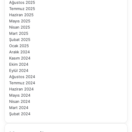
Ağustos 2025
Temmuz 2025
Haziran 2025
Mayıs 2025
Nisan 2025
Mart 2025
Şubat 2025
Ocak 2025
Aralık 2024
Kasım 2024
Ekim 2024
Eylül 2024
Ağustos 2024
Temmuz 2024
Haziran 2024
Mayıs 2024
Nisan 2024
Mart 2024
Şubat 2024