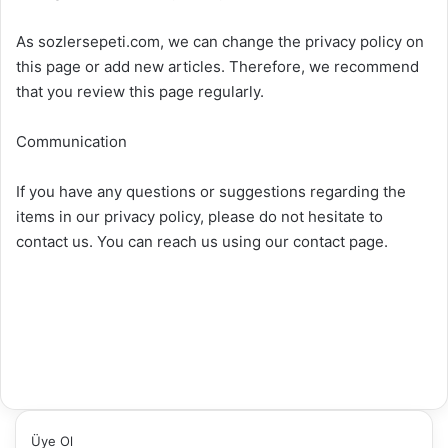
As sozlersepeti.com, we can change the privacy policy on
this page or add new articles. Therefore, we recommend
that you review this page regularly.
Communication
If you have any questions or suggestions regarding the
items in our privacy policy, please do not hesitate to
contact us. You can reach us using our contact page.
Üye Ol