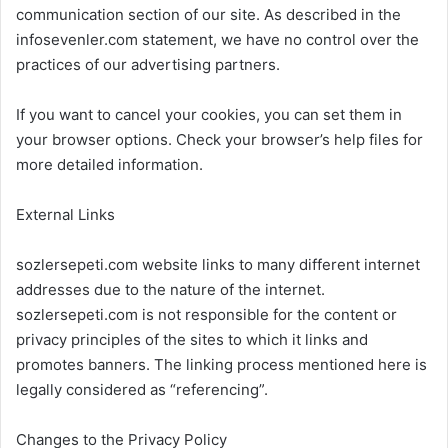
communication section of our site. As described in the
infosevenler.com statement, we have no control over the
practices of our advertising partners.
If you want to cancel your cookies, you can set them in
your browser options. Check your browser’s help files for
more detailed information.
External Links
sozlersepeti.com website links to many different internet
addresses due to the nature of the internet.
sozlersepeti.com is not responsible for the content or
privacy principles of the sites to which it links and
promotes banners. The linking process mentioned here is
legally considered as “referencing”.
Changes to the Privacy Policy