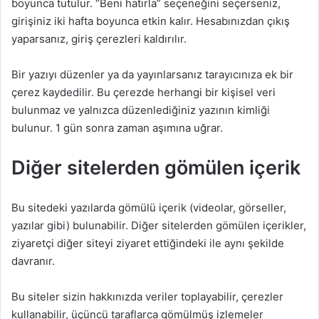
boyunca tutulur. “Beni hatırla” seçeneğini seçerseniz,
girişiniz iki hafta boyunca etkin kalır. Hesabınızdan çıkış
yaparsanız, giriş çerezleri kaldırılır.
Bir yazıyı düzenler ya da yayınlarsanız tarayıcınıza ek bir
çerez kaydedilir. Bu çerezde herhangi bir kişisel veri
bulunmaz ve yalnızca düzenlediğiniz yazının kimliği
bulunur. 1 gün sonra zaman aşımına uğrar.
Diğer sitelerden gömülen içerik
Bu sitedeki yazılarda gömülü içerik (videolar, görseller,
yazılar gibi) bulunabilir. Diğer sitelerden gömülen içerikler,
ziyaretçi diğer siteyi ziyaret ettiğindeki ile aynı şekilde
davranır.
Bu siteler sizin hakkınızda veriler toplayabilir, çerezler
kullanabilir, üçüncü taraflarca gömülmüş izlemeler