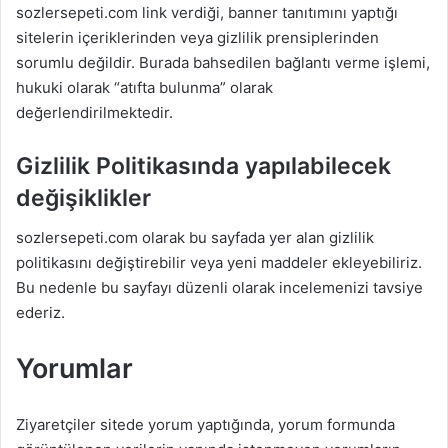
sozlersepeti.com link verdiği, banner tanıtımını yaptığı
sitelerin içeriklerinden veya gizlilik prensiplerinden
sorumlu değildir. Burada bahsedilen bağlantı verme işlemi,
hukuki olarak “atıfta bulunma” olarak
değerlendirilmektedir.
Gizlilik Politikasında yapılabilecek
değişiklikler
sozlersepeti.com olarak bu sayfada yer alan gizlilik
politikasını değiştirebilir veya yeni maddeler ekleyebiliriz.
Bu nedenle bu sayfayı düzenli olarak incelemenizi tavsiye
ederiz.
Yorumlar
Ziyaretçiler sitede yorum yaptığında, yorum formunda