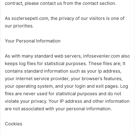
contract, please contact us from the contact section.
As sozlersepeti.com, the privacy of our visitors is one of
our priorities.
Your Personal Information
As with many standard web servers, infosevenler.com also
keeps log files for statistical purposes. These files are; It
contains standard information such as your ip address,
your internet service provider, your browser’s features,
your operating system, and your login and exit pages. Log
files are never used for statistical purposes and do not
violate your privacy. Your IP address and other information
are not associated with your personal information.
Cookies