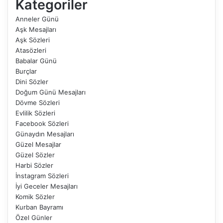
Kategoriler
Anneler Günü
Aşk Mesajları
Aşk Sözleri
Atasözleri
Babalar Günü
Burçlar
Dini Sözler
Doğum Günü Mesajları
Dövme Sözleri
Evlilik Sözleri
Facebook Sözleri
Günaydın Mesajları
Güzel Mesajlar
Güzel Sözler
Harbi Sözler
İnstagram Sözleri
İyi Geceler Mesajları
Komik Sözler
Kurban Bayramı
Özel Günler