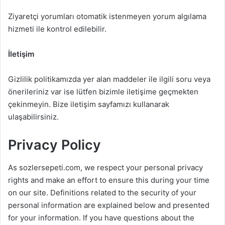
Ziyaretçi yorumları otomatik istenmeyen yorum algılama
hizmeti ile kontrol edilebilir.
İletişim
Gizlilik politikamızda yer alan maddeler ile ilgili soru veya
önerileriniz var ise lütfen bizimle iletişime geçmekten
çekinmeyin. Bize iletişim sayfamızı kullanarak
ulaşabilirsiniz.
Privacy Policy
As sozlersepeti.com, we respect your personal privacy
rights and make an effort to ensure this during your time
on our site. Definitions related to the security of your
personal information are explained below and presented
for your information. If you have questions about the