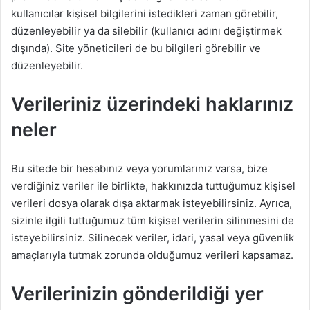
kullanıcılar kişisel bilgilerini istedikleri zaman görebilir,
düzenleyebilir ya da silebilir (kullanıcı adını değiştirmek
dışında). Site yöneticileri de bu bilgileri görebilir ve
düzenleyebilir.
Verileriniz üzerindeki haklarınız
neler
Bu sitede bir hesabınız veya yorumlarınız varsa, bize
verdiğiniz veriler ile birlikte, hakkınızda tuttuğumuz kişisel
verileri dosya olarak dışa aktarmak isteyebilirsiniz. Ayrıca,
sizinle ilgili tuttuğumuz tüm kişisel verilerin silinmesini de
isteyebilirsiniz. Silinecek veriler, idari, yasal veya güvenlik
amaçlarıyla tutmak zorunda olduğumuz verileri kapsamaz.
Verilerinizin gönderildiği yer