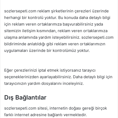
sozlersepeti.com reklam şirketlerinin çerezleri üzerinde
herhangi bir kontrolü yoktur. Bu konuda daha detaylı bilgi
için reklam veren ortaklarımıza başvurabilirsiniz yada
sitemizin iletişim kısmından, reklam veren ortaklarımıza
ulaşma anlamında yardım isteyebilirsiniz. sozlersepeti.com
bildiriminde anlatıldığı gibi reklam veren ortaklarımızın
uygulamaları üzerinde bir kontrolümüz yoktur.
Eğer çerezlerinizi iptal etmek istiyorsanız tarayıcı
seçeneklerinizden ayarlayabilirsiniz. Daha detaylı bilgi için
tarayıcınızın yardım dosyalarını inceleyiniz.
Dış Bağlantılar
sozlersepeti.com sitesi, internetin doğası gereği birçok
farklı internet adresine bağlantı vermektedir.