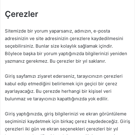
Çerezler
Sitemizde bir yorum yaparsanız, adınızın, e-posta
adresinizin ve site adresinizin çerezlere kaydedilmesini
seçebilirsiniz. Bunlar size kolaylık sağlamak içindir.
Böylece başka bir yorum yaptığınızda bilgilerinizi yeniden
yazmanız gerekmez. Bu çerezler bir yıl saklanır.
Giriş sayfamızı ziyaret ederseniz, tarayıcınızın çerezleri
kabul edip etmediğini belirlemek için geçici bir çerez
ayarlayacağız. Bu çerezde herhangi bir kişisel veri
bulunmaz ve tarayıcınızı kapattığınızda yok edilir.
Giriş yaptığınızda, giriş bilgilerinizi ve ekran görüntüleme
seçiminizi kaydetmek için birkaç çerez kaydedeceğiz. Giriş
çerezleri iki gün ve ekran seçenekleri çerezleri bir yıl