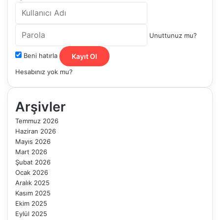
Unuttunuz mu?
Beni hatırla
Kayıt Ol
Hesabınız yok mu?
Arşivler
Temmuz 2026
Haziran 2026
Mayıs 2026
Mart 2026
Şubat 2026
Ocak 2026
Aralık 2025
Kasım 2025
Ekim 2025
Eylül 2025