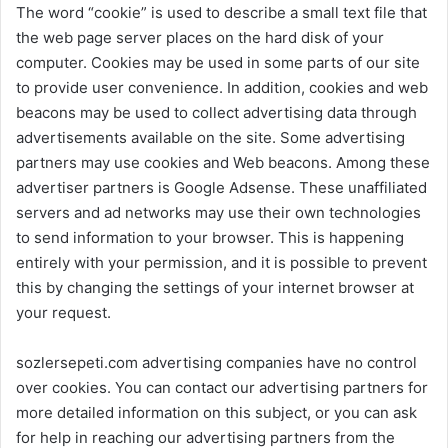
The word “cookie” is used to describe a small text file that
the web page server places on the hard disk of your
computer. Cookies may be used in some parts of our site
to provide user convenience. In addition, cookies and web
beacons may be used to collect advertising data through
advertisements available on the site. Some advertising
partners may use cookies and Web beacons. Among these
advertiser partners is Google Adsense. These unaffiliated
servers and ad networks may use their own technologies
to send information to your browser. This is happening
entirely with your permission, and it is possible to prevent
this by changing the settings of your internet browser at
your request.
sozlersepeti.com advertising companies have no control
over cookies. You can contact our advertising partners for
more detailed information on this subject, or you can ask
for help in reaching our advertising partners from the