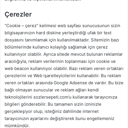
Çerezler
“Cookie – çerez” kelimesi web sayfası sunucusunun sizin
bilgisayarınızın hard diskine yerleştirdiği ufak bir text
dosyasını tanımlamak için kullanılmaktadır. Sitemizin bazı
bölümlerinde kullanıcı kolaylığı sağlamak için çerez
kullanılıyor olabilir. Ayrıca sitede mevcut bulunan reklamlar
aracılığıyla, reklam verilerinin toplanması için cookie ve
web beacon kullanılıyor olabilir. Bazı reklam veren ortakları
çerezlerini ve Web işaretleyicilerini kullanabilir. Bu reklam
veren ortakları arasında Google Adsense de vardır. Bu bize
bağlı olmayan sunucular ve reklam ağları kendi
teknolojilerini sozlersepeti.com’u kullanarak tarayıcınıza
bilgileri gönderebilir. Bu tamamen sizin izninizle
gerçekleşiyor olup, isteğiniz dahilinde internet
tarayıcınızın ayarlarını değiştirerek bunu engellemeniz
mümkündür.