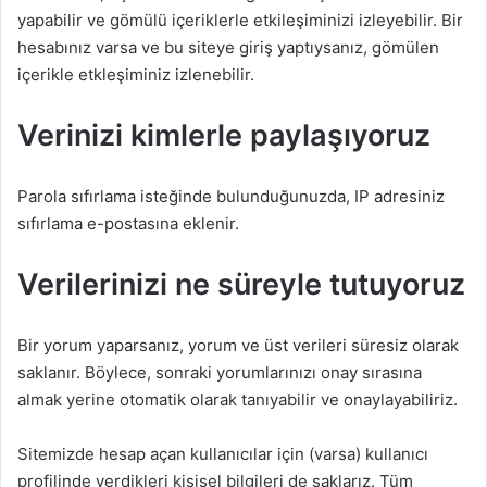
yapabilir ve gömülü içeriklerle etkileşiminizi izleyebilir. Bir
hesabınız varsa ve bu siteye giriş yaptıysanız, gömülen
içerikle etkleşiminiz izlenebilir.
Verinizi kimlerle paylaşıyoruz
Parola sıfırlama isteğinde bulunduğunuzda, IP adresiniz
sıfırlama e-postasına eklenir.
Verilerinizi ne süreyle tutuyoruz
Bir yorum yaparsanız, yorum ve üst verileri süresiz olarak
saklanır. Böylece, sonraki yorumlarınızı onay sırasına
almak yerine otomatik olarak tanıyabilir ve onaylayabiliriz.
Sitemizde hesap açan kullanıcılar için (varsa) kullanıcı
profilinde verdikleri kişisel bilgileri de saklarız. Tüm