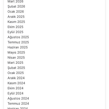
Mart 2026
Şubat 2026
Ocak 2026
Aralık 2025
Kasım 2025
Ekim 2025
Eylül 2025
Ağustos 2025
Temmuz 2025
Haziran 2025
Mayıs 2025
Nisan 2025
Mart 2025
Şubat 2025
Ocak 2025
Aralık 2024
Kasım 2024
Ekim 2024
Eylül 2024
Ağustos 2024
Temmuz 2024
Haziran 2024