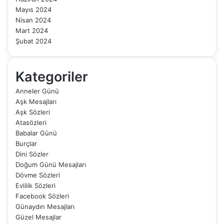
Mayıs 2024
Nisan 2024
Mart 2024
Şubat 2024
Kategoriler
Anneler Günü
Aşk Mesajları
Aşk Sözleri
Atasözleri
Babalar Günü
Burçlar
Dini Sözler
Doğum Günü Mesajları
Dövme Sözleri
Evlilik Sözleri
Facebook Sözleri
Günaydın Mesajları
Güzel Mesajlar